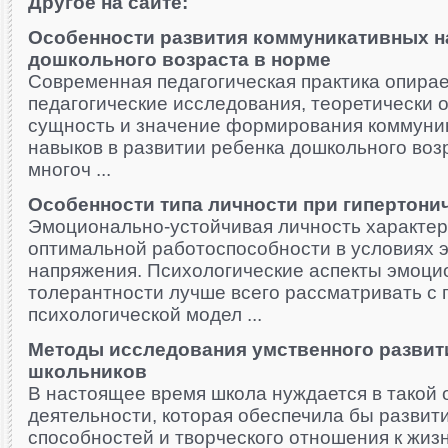
Другое на сайте:
Особенности развития коммуникативных н
дошкольного возраста в норме
Современная педагогическая практика опирае
педагогические исследования, теоретически
сущность и значение формирования коммуни
навыков в развитии ребенка дошкольного воз
многоч ...
Особенности типа личности при гипертони
Эмоционально-устойчивая личность характе
оптимальной работоспособности в условиях 
напряжения. Психологические аспекты эмоц
толерантности лучше всего рассматривать с 
психологической модел ...
Методы исследования умственного разви
школьников
В настоящее время школа нуждается в такой 
деятельности, которая обеспечила бы разви
способностей и творческого отношения к жиз