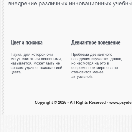
внедрение различных инновационных учебных 
Цвет и психика
Девиантное поведение
Наука, для которой они
Проблема девиантного
могут считаться основными,
поведения изучается давно,
называется, может быть не
но несмотря на это в
совсем удачно, психологией
современном мире она не
цвета.
становится менее
актуальной.
Copyright © 2026 - All Rights Reserved - www.psyiden