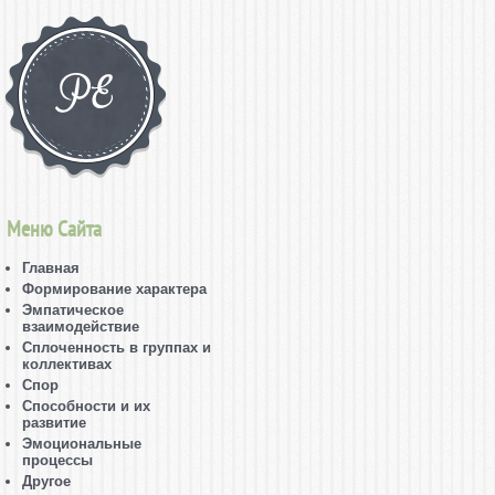
Меню Сайта
Главная
Формирование характера
Эмпатическое
взаимодействие
Сплоченность в группах и
коллективах
Спор
Способности и их
развитие
Эмоциональные
процессы
Другое