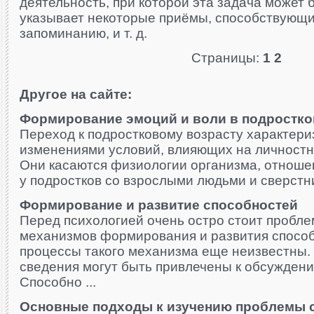
деятельность, при которой эта задача может 
указывает некоторые приёмы, способствующ
запоминанию, и т. д.
Страницы:
1
2
Другое на сайте:
Формирование эмоций и воли в подростко
Переход к подростковому возрасту характери
изменениями условий, влияющих на личностн
Они касаются физиологии организма, отнош
у подростков со взрослыми людьми и сверстник
Формирование и развитие способностей
Перед психологией очень остро стоит пробл
механизмов формирования и развития способ
процессы такого механизма еще неизвестны.
сведения могут быть привлечены к обсуждени
Способно ...
Основные подходы к изучению проблемы 