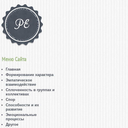
Меню Сайта
Главная
Формирование характера
Эмпатическое
взаимодействие
Сплоченность в группах и
коллективах
Спор
Способности и их
развитие
Эмоциональные
процессы
Другое