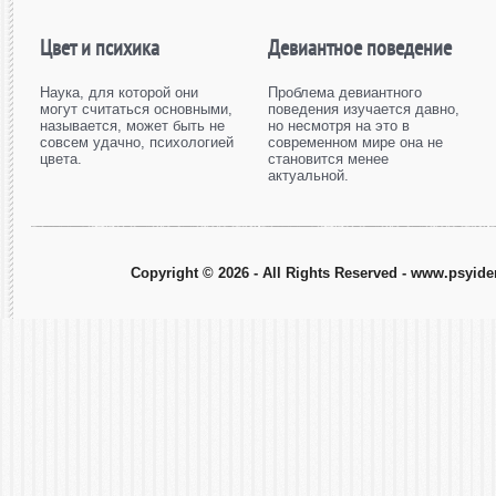
Цвет и психика
Девиантное поведение
Наука, для которой они
Проблема девиантного
могут считаться основными,
поведения изучается давно,
называется, может быть не
но несмотря на это в
совсем удачно, психологией
современном мире она не
цвета.
становится менее
актуальной.
Copyright © 2026 - All Rights Reserved - www.psyiden