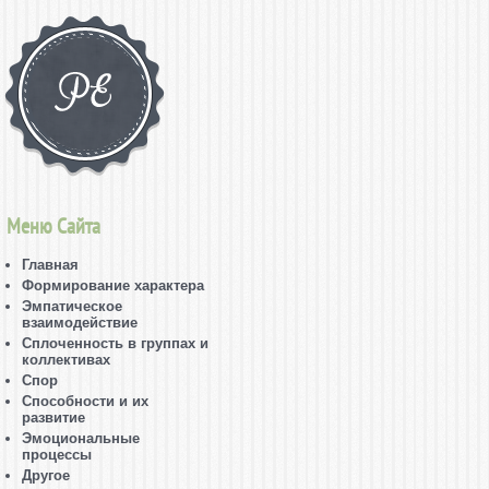
Меню Сайта
Главная
Формирование характера
Эмпатическое
взаимодействие
Сплоченность в группах и
коллективах
Спор
Способности и их
развитие
Эмоциональные
процессы
Другое