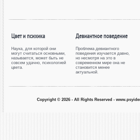
Цвет и психика
Девиантное поведение
Наука, для которой они
Проблема девиантного
могут считаться основными,
поведения изучается давно,
называется, может быть не
но несмотря на это в
совсем удачно, психологией
современном мире она не
цвета.
становится менее
актуальной.
Copyright © 2026 - All Rights Reserved - www.psyiden