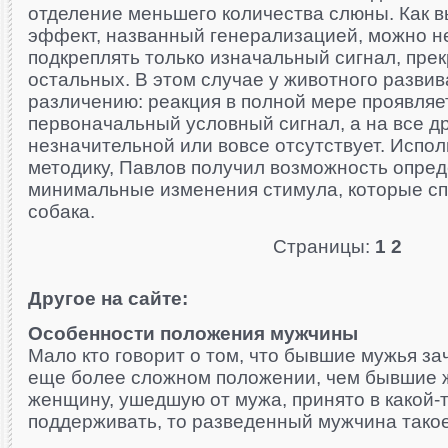
отделение меньшего количества слюны. Как в
эффект, названный генерализацией, можно н
подкреплять только изначальный сигнал, пре
остальных. В этом случае у животного развив
различению: реакция в полной мере проявляе
первоначальный условный сигнал, а на все д
незначительной или вовсе отсутствует. Испо
методику, Павлов получил возможность опреде
минимальные изменения стимула, которые сп
собака.
Страницы:
1
2
Другое на сайте:
Особенности положения мужчины
Мало кто говорит о том, что бывшие мужья за
еще более сложном положении, чем бывшие 
женщину, ушедшую от мужа, принято в какой-
поддерживать, то разведенный мужчина такое 