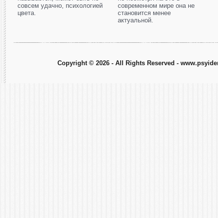
совсем удачно, психологией
современном мире она не
цвета.
становится менее
актуальной.
Copyright © 2026 - All Rights Reserved - www.psyiden