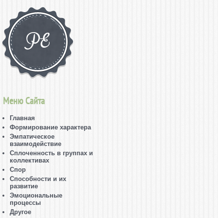
Меню Сайта
Главная
Формирование характера
Эмпатическое
взаимодействие
Сплоченность в группах и
коллективах
Спор
Способности и их
развитие
Эмоциональные
процессы
Другое