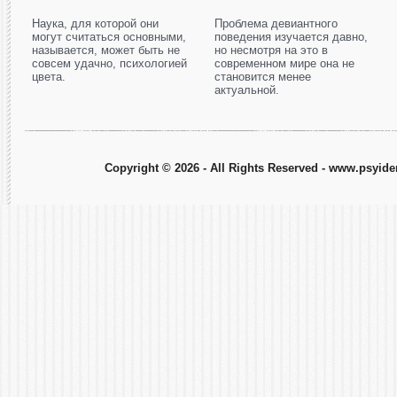
Наука, для которой они
Проблема девиантного
могут считаться основными,
поведения изучается давно,
называется, может быть не
но несмотря на это в
совсем удачно, психологией
современном мире она не
цвета.
становится менее
актуальной.
Copyright © 2026 - All Rights Reserved - www.psyiden