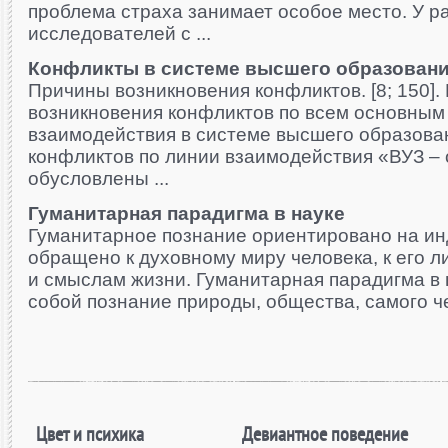
проблема страха занимает особое место. У р
исследователей с ...
Конфликты в системе высшего образован
Причины возникновения конфликтов. [8; 150]
возникновения конфликтов по всем основным
взаимодействия в системе высшего образова
конфликтов по линии взаимодействия «ВУЗ –
обусловлены ...
Гуманитарная парадигма в науке
Гуманитарное познание ориентировано на ин
обращено к духовному миру человека, к его 
и смыслам жизни. Гуманитарная парадигма в 
собой познание природы, общества, самого чел
Цвет и психика
Девиантное поведение