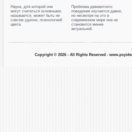
Наука, для которой они
Проблема девиантного
могут считаться основными,
поведения изучается давно,
называется, может быть не
но несмотря на это в
совсем удачно, психологией
современном мире она не
цвета.
становится менее
актуальной.
Copyright © 2026 - All Rights Reserved - www.psyiden