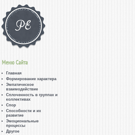
Меню Сайта
Главная
Формирование характера
Эмпатическое
взаимодействие
Сплоченность в группах и
коллективах
Спор
Способности и их
развитие
Эмоциональные
процессы
Другое