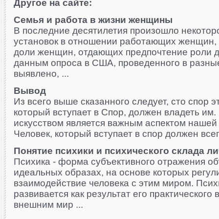
Другое на сайте:
Семья и работа в жизни женщины
В последние десятилетия произошло некотор
установок в отношении работающих женщин,
доли женщин, отдающих предпочтение роли до
данным опроса в США, проведенного в разны
выявлено, ...
Вывод
Из всего выше сказанного следует, сто спор э
который вступает в Спор, должен владеть им
искусством является важным аспектом нашей
Человек, который вступает в спор должен всегд
Понятие психики и психического склада л
Психика - форма субъективного отражения об
идеальных образах, на основе которых регул
взаимодействие человека с этим миром. Псих
развивается как результат его практического
внешним мир ...