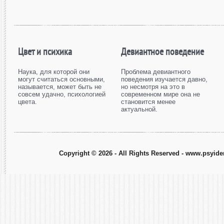
Цвет и психика
Девиантное поведение
Наука, для которой они
Проблема девиантного
могут считаться основными,
поведения изучается давно,
называется, может быть не
но несмотря на это в
совсем удачно, психологией
современном мире она не
цвета.
становится менее
актуальной.
Copyright © 2026 - All Rights Reserved - www.psyiden