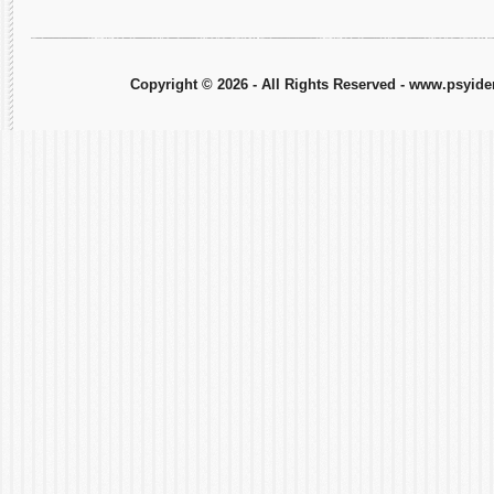
Copyright © 2026 - All Rights Reserved - www.psyiden