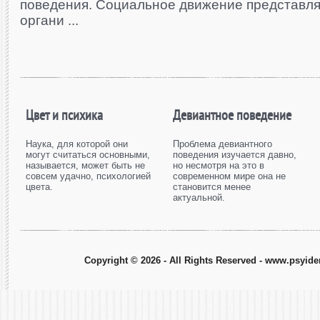
поведения. Социальное движение представля
органи ...
Цвет и психика
Девиантное поведение
Наука, для которой они
Проблема девиантного
могут считаться основными,
поведения изучается давно,
называется, может быть не
но несмотря на это в
совсем удачно, психологией
современном мире она не
цвета.
становится менее
актуальной.
Copyright © 2026 - All Rights Reserved - www.psyiden