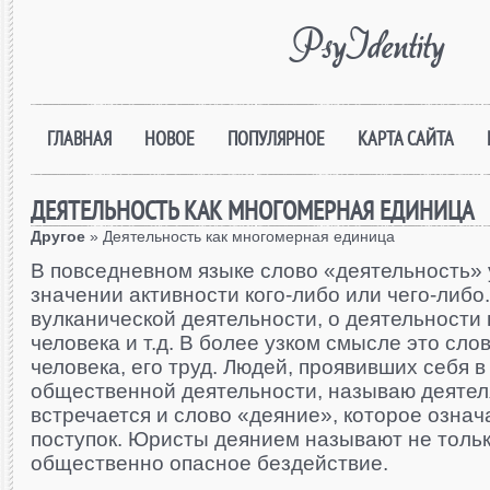
PsyIdentity
ГЛАВНАЯ
НОВОЕ
ПОПУЛЯРНОЕ
КАРТА САЙТА
ДЕЯТЕЛЬНОСТЬ КАК МНОГОМЕРНАЯ ЕДИНИЦА
Другое
» Деятельность как многомерная единица
В повседневном языке слово «деятельность» 
значении активности кого-либо или чего-либо
вулканической деятельности, о деятельности
человека и т.д. В более узком смысле это сло
человека, его труд. Людей, проявивших себя в
общественной деятельности, называю деятел
встречается и слово «деяние», которое означ
поступок. Юристы деянием называют не тольк
общественно опасное бездействие.