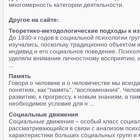
многомерность категории деятельности.
Другое на сайте:
Теоретико-методологические подходы к и
До 1930-х годов в социальной психологии гру
изучались, поскольку традиционно объектом 
индивид и его социальное поведение. Психол
уделяли внимание личностному восприятию, 
...
Память
Говоря о человеке и о человечестве мы всегда
понятиях, как "память", "воспоминания". Чело
развитию, к прогрессу, к новым знаниям, а па
необходимое условие для н ...
Социальные движения
Социальные движения – особый класс социал
рассматривающийся в связи с анализом псих
характеристики больших социальных групп и 